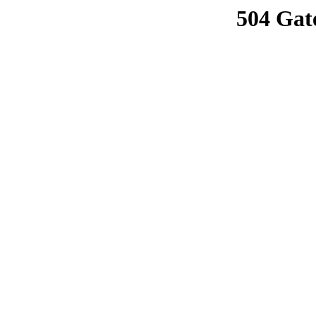
504 Gat