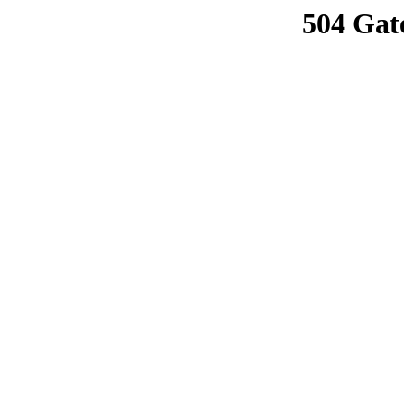
504 Gat